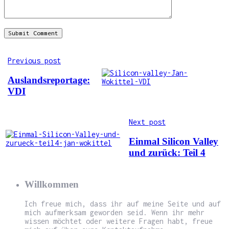
Previous post
Auslandsreportage:
VDI
Next post
Einmal Silicon Valley
und zurück: Teil 4
Willkommen
Ich freue mich, dass ihr auf meine Seite und auf
mich aufmerksam geworden seid. Wenn ihr mehr
wissen möchtet oder weitere Fragen habt, freue