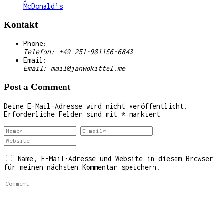
McDonald’s
Kontakt
Phone:
Telefon: +49 251-981156-6843
Email:
Email: mail@janwokittel.me
Post a Comment
Deine E-Mail-Adresse wird nicht veröffentlicht.
Erforderliche Felder sind mit
*
markiert
Name, E-Mail-Adresse und Website in diesem Browser
für meinen nächsten Kommentar speichern.