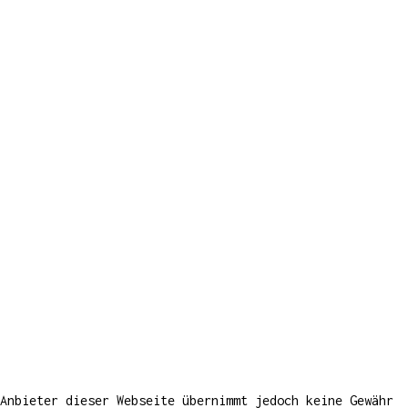
Anbieter dieser Webseite übernimmt jedoch keine Gewähr