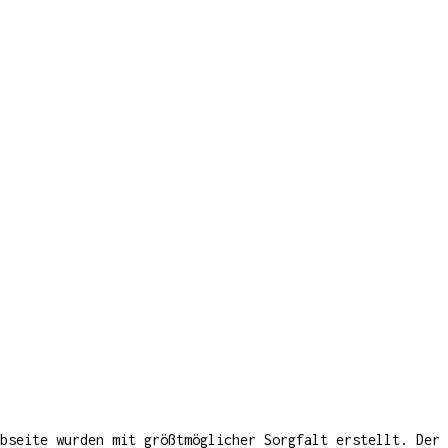
bseite wurden mit größtmöglicher Sorgfalt erstellt. Der 