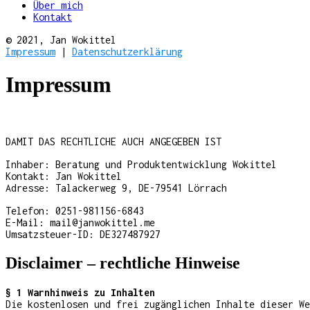
Über mich
Kontakt
© 2021, Jan Wokittel
Impressum
|
Datenschutzerklärung
Impressum
DAMIT DAS RECHTLICHE AUCH ANGEGEBEN IST
Inhaber: Beratung und Produktentwicklung Wokittel
Kontakt: Jan Wokittel
Adresse: Talackerweg 9, DE-79541 Lörrach
Telefon: 0251-981156-6843
E-Mail: mail@janwokittel.me
Umsatzsteuer-ID: DE327487927
Disclaimer – rechtliche Hinweise
§ 1 Warnhinweis zu Inhalten
Die kostenlosen und frei zugänglichen Inhalte dieser We