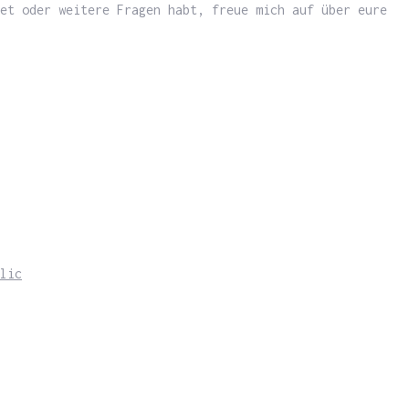
et oder weitere Fragen habt, freue mich auf über eure
lic