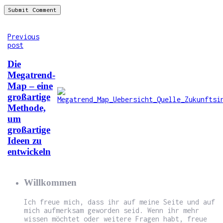
Previous
post
Die
Megatrend-
Map – eine
großartige
Methode,
um
großartige
Ideen zu
entwickeln
Willkommen
Ich freue mich, dass ihr auf meine Seite und auf
mich aufmerksam geworden seid. Wenn ihr mehr
wissen möchtet oder weitere Fragen habt, freue