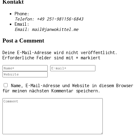
Kontakt
Phone:
Telefon: +49 251-981156-6843
Email:
Email: mail@janwokittel.me
Post a Comment
Deine E-Mail-Adresse wird nicht veröffentlicht.
Erforderliche Felder sind mit
*
markiert
Name, E-Mail-Adresse und Website in diesem Browser
für meinen nächsten Kommentar speichern.