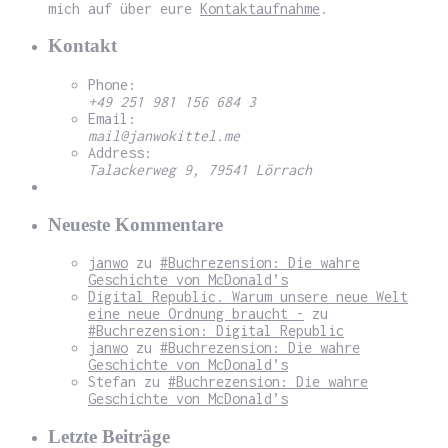
mich auf über eure
Kontaktaufnahme
.
Kontakt
Phone:
+49 251 981 156 684 3
Email:
mail@janwokittel.me
Address:
Talackerweg 9, 79541 Lörrach
Neueste Kommentare
janwo
zu
#Buchrezension: Die wahre
Geschichte von McDonald’s
Digital Republic. Warum unsere neue Welt
eine neue Ordnung braucht -
zu
#Buchrezension: Digital Republic
janwo
zu
#Buchrezension: Die wahre
Geschichte von McDonald’s
Stefan
zu
#Buchrezension: Die wahre
Geschichte von McDonald’s
Letzte Beiträge