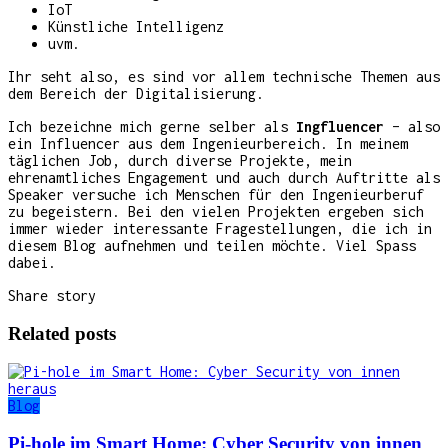
IoT
Künstliche Intelligenz
uvm.
Ihr seht also, es sind vor allem technische Themen aus
dem Bereich der Digitalisierung.
Ich bezeichne mich gerne selber als
Ingfluencer
– also
ein Influencer aus dem Ingenieurbereich. In meinem
täglichen Job, durch diverse Projekte, mein
ehrenamtliches Engagement und auch durch Auftritte als
Speaker versuche ich Menschen für den Ingenieurberuf
zu begeistern. Bei den vielen Projekten ergeben sich
immer wieder interessante Fragestellungen, die ich in
diesem Blog aufnehmen und teilen möchte. Viel Spass
dabei.
Share story
Related posts
Blog
Pi-hole im Smart Home: Cyber Security von innen