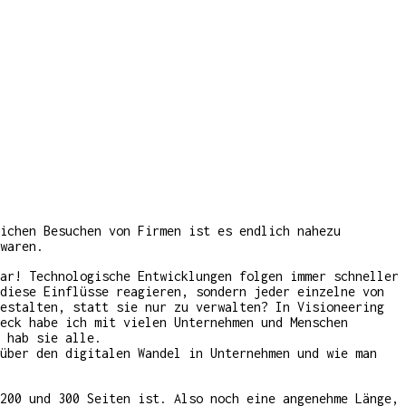
ichen Besuchen von Firmen ist es endlich nahezu
waren.
bar! Technologische Entwicklungen folgen immer schneller
diese Einflüsse reagieren, sondern jeder einzelne von
estalten, statt sie nur zu verwalten? In Visioneering
eck habe ich mit vielen Unternehmen und Menschen
 hab sie alle.
 über den digitalen Wandel in Unternehmen und wie man
200 und 300 Seiten ist. Also noch eine angenehme Länge,