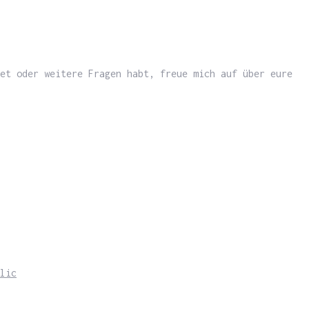
et oder weitere Fragen habt, freue mich auf über eure
lic