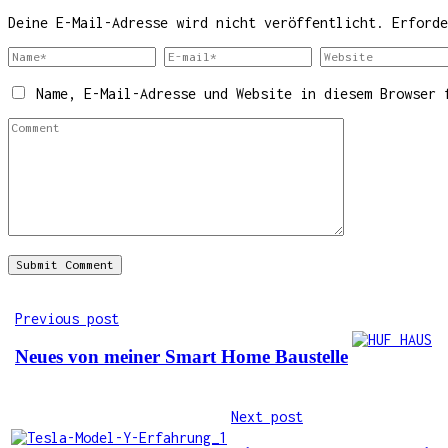
Deine E-Mail-Adresse wird nicht veröffentlicht.
Erford
Name, E-Mail-Adresse und Website in diesem Browser 
Previous post
Neues von meiner Smart Home Baustelle
Next post