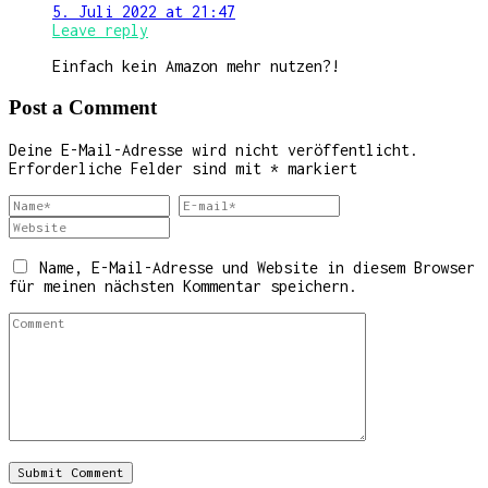
5. Juli 2022 at 21:47
Leave reply
Einfach kein Amazon mehr nutzen?!
Post a Comment
Deine E-Mail-Adresse wird nicht veröffentlicht.
Erforderliche Felder sind mit
*
markiert
Name, E-Mail-Adresse und Website in diesem Browser
für meinen nächsten Kommentar speichern.