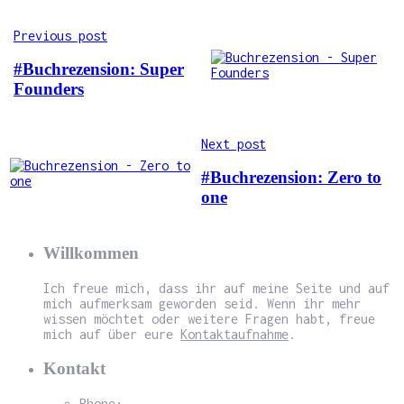
Previous post
#Buchrezension: Super
Founders
Next post
#Buchrezension: Zero to
one
Willkommen
Ich freue mich, dass ihr auf meine Seite und auf
mich aufmerksam geworden seid. Wenn ihr mehr
wissen möchtet oder weitere Fragen habt, freue
mich auf über eure
Kontaktaufnahme
.
Kontakt
Phone: