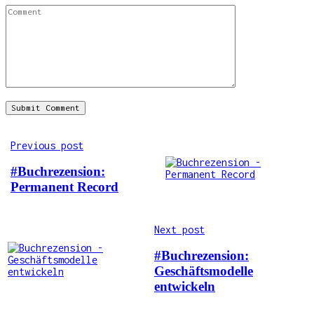
Previous post
#Buchrezension:
Permanent Record
Next post
#Buchrezension:
Geschäftsmodelle
entwickeln